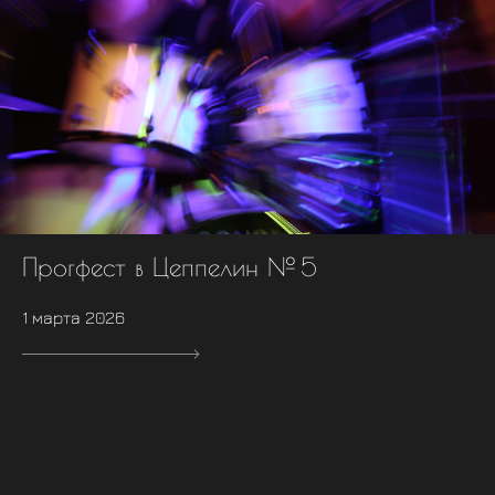
Прогфест в Цеппелин № 5
1 марта 2026