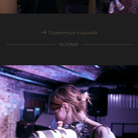
Поделиться ссылкой
ИСТОРИИ