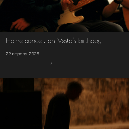
Home concert on Vesta's birthday
22 апреля 2026