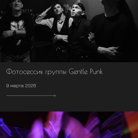
Фотосессия группы Gentle Punk
9 марта 2026