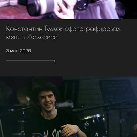
Константин Гудков сфотографировал
меня в Лахесисе
3 мая 2026