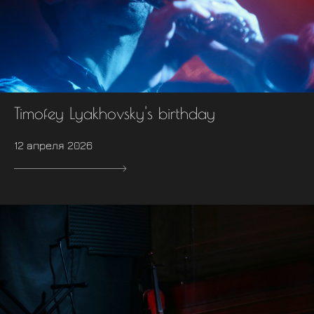
Timofey Lyakhovsky's birthday
12 апреля 2026