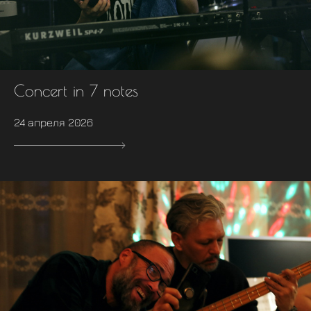
Concert in 7 notes
24 апреля 2026