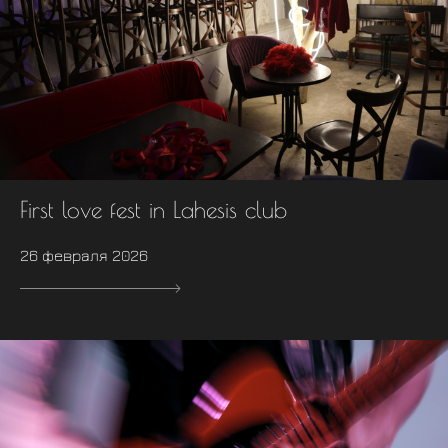
First love fest in Lahesis club
26 февраля 2026