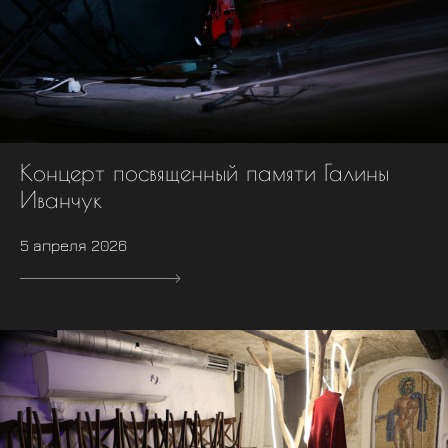
Концерт посвященный памяти Галины
Иванчук
5 апреля 2026