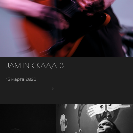
JAM IN СКЛАД 3
15 марта 2026