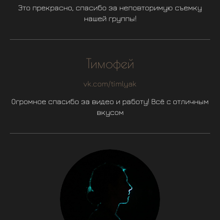
Это прекрасно, спасибо за неповторимую съемку
нашей группы!
Тимофей
vk.com/timlyak
Огромное спасибо за видео и работу! Всё с отличным
вкусом