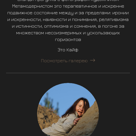
Метамодернистом это терапевтичное и искренне
подвижное состояние между и за пределами: иронии
и искренности, наивности и понимания, релятивизма
и истинности, оптимизма и сомнения, в погоне за
множеством несоизмеримых и ускользающих
горизонтов
Это Кайф
Посмотреть галерею