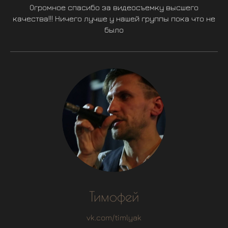
Огромное спасибо за видеосъемку высшего
качества!!! Ничего лучше у нашей группы пока что не
было
Тимофей
vk.com/timlyak