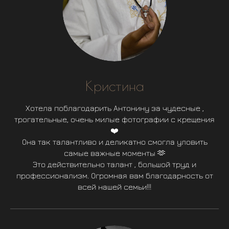
Кристина
Хотела поблагодарить Антонину за чудесные ,
трогательные, очень милые фотографии с крещения
❤️
Она так талантливо и деликатно смогла уловить
самые важные моменты 🫶
Это действительно талант , большой труд и
профессионализм. Огромная вам благодарность от
всей нашей семьи!!!