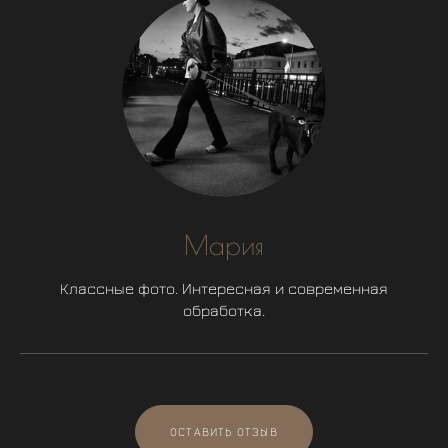
Мария
Классные фото. Интересная и современная
обработка.
ОСТАВИТЬ ОТЗЫВ