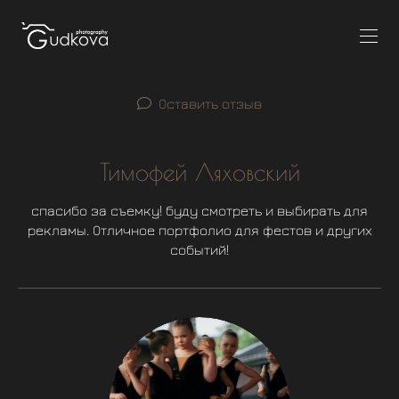
Оставить отзыв
Тимофей Ляховский
спасибо за съемку! буду смотреть и выбирать для
рекламы. Отличное портфолио для фестов и других
событий!