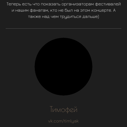
Теперь есть что показать организаторам фестивалей
и нашим фанатам, кто не был на этом концерте. А
также над чем трудиться дальше)
Тимофей
vk.com/timlyak