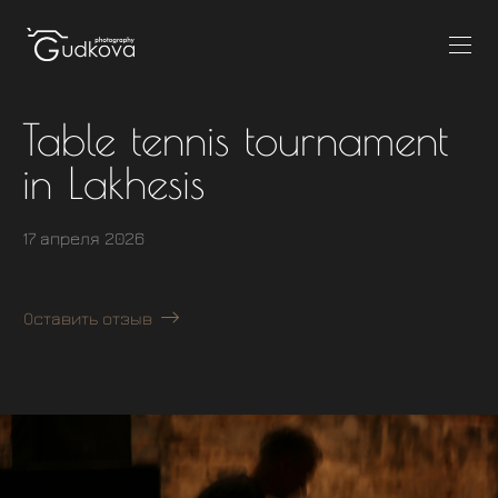
Table tennis tournament
in Lakhesis
17 апреля 2026
Оставить отзыв